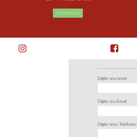
CLIQUE AQUI
Digite seu nome
Digite seu Email
Digite seus Telefones