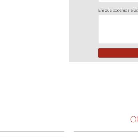
Em que podemos ajud
O