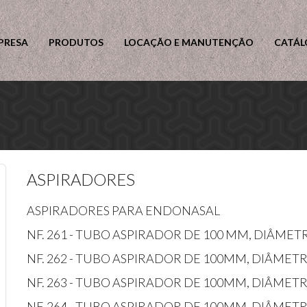
PRESA
PRODUTOS
LOCAÇÃO E MANUTENÇÃO
CATÁL
ASPIRADORES
ASPIRADORES PARA ENDONASAL
NF. 261 - TUBO ASPIRADOR DE 100 MM, DIÂM
NF. 262 - TUBO ASPIRADOR DE 100MM, DIÂME
NF. 263 - TUBO ASPIRADOR DE 100MM, DIÂME
NF. 264 - TUBO ASPIRADOR DE 100MM, DIÂME