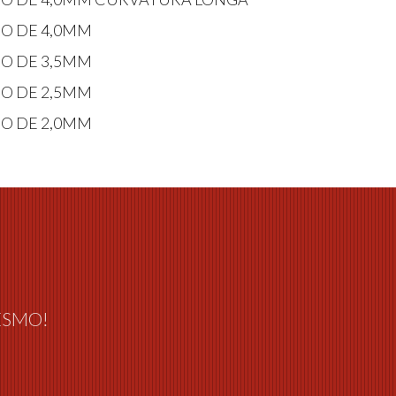
RO DE 4,0MM
RO DE 3,5MM
RO DE 2,5MM
RO DE 2,0MM
ESMO!