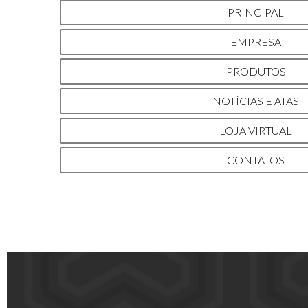
PRINCIPAL
EMPRESA
PRODUTOS
NOTÍCIAS E ATAS
LOJA VIRTUAL
CONTATOS