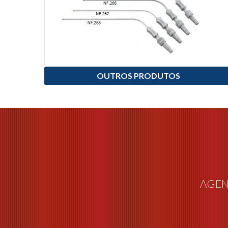
OUTROS PRODUTOS
AGEN