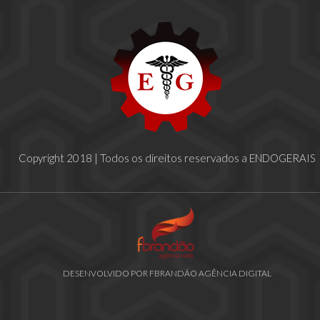
Copyright 2018 | Todos os direitos reservados a ENDOGERAIS
DESENVOLVIDO POR FBRANDÃO AGÊNCIA DIGITAL