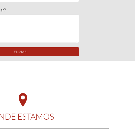
ar?
ENVIAR
NDE ESTAMOS