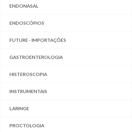
ENDONASAL
ENDOSCÓPIOS
FUTURE - IMPORTAÇÕES
GASTROENTEROLOGIA
HISTEROSCOPIA
INSTRUMENTAIS
LARINGE
PROCTOLOGIA