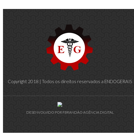
Copyright 2018 | Todos os direitos reservados a ENDOGERAIS
DESENVOLVIDO POR FBRANDÃO AGÊNCIA DIGITAL