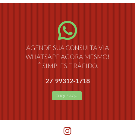
AGENDE SUA CONSULTA VIA
WHATSAPP AGORA MESMO!
É SIMPLES E RÁPIDO.
27 99312-1718
CLIQUE AQUI