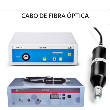
CABO DE FIBRA ÓPTICA