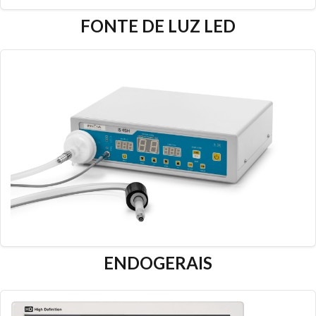
FONTE DE LUZ LED
ENDOGERAIS