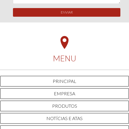
ENVIAR
MENU
PRINCIPAL
EMPRESA
PRODUTOS
NOTÍCIAS E ATAS