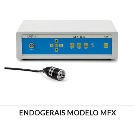
ENDOGERAIS MODELO MFX