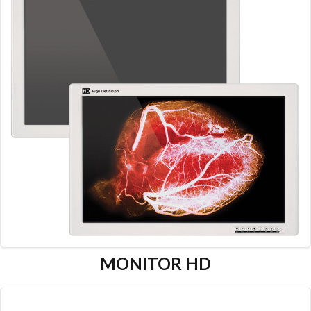
MONITOR HD