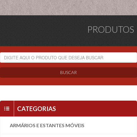
PRODUTOS
BUSCAR
CATEGORIAS
ARMÁRIOS E ESTANTES MÓVEIS