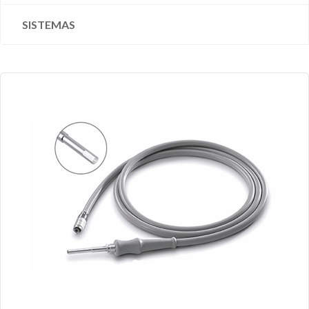
SISTEMAS